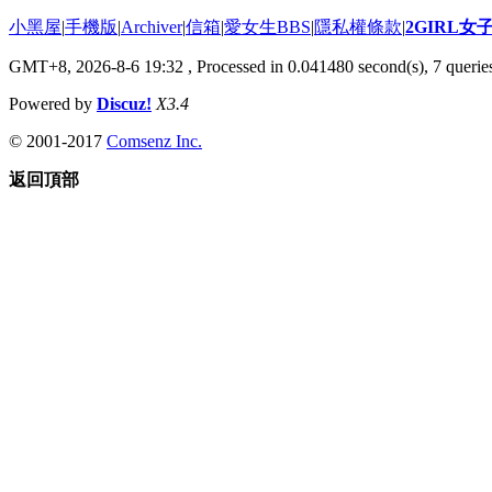
小黑屋
|
手機版
|
Archiver
|
信箱
|
愛女生BBS
|
隱私權條款
|
2GIRL
GMT+8, 2026-8-6 19:32
, Processed in 0.041480 second(s), 7 queries
Powered by
Discuz!
X3.4
© 2001-2017
Comsenz Inc.
返回頂部