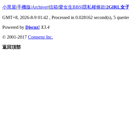
小黑屋
|
手機版
|
Archiver
|
信箱
|
愛女生BBS
|
隱私權條款
|
2GIRL
GMT+8, 2026-8-9 01:42
, Processed in 0.028162 second(s), 5 queries
Powered by
Discuz!
X3.4
© 2001-2017
Comsenz Inc.
返回頂部