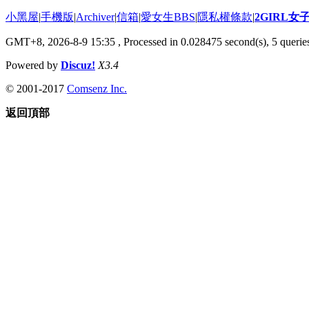
小黑屋
|
手機版
|
Archiver
|
信箱
|
愛女生BBS
|
隱私權條款
|
2GIRL
GMT+8, 2026-8-9 15:35
, Processed in 0.028475 second(s), 5 queries
Powered by
Discuz!
X3.4
© 2001-2017
Comsenz Inc.
返回頂部