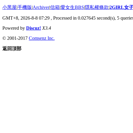
小黑屋
|
手機版
|
Archiver
|
信箱
|
愛女生BBS
|
隱私權條款
|
2GIRL
GMT+8, 2026-8-8 07:29
, Processed in 0.027645 second(s), 5 queries
Powered by
Discuz!
X3.4
© 2001-2017
Comsenz Inc.
返回頂部