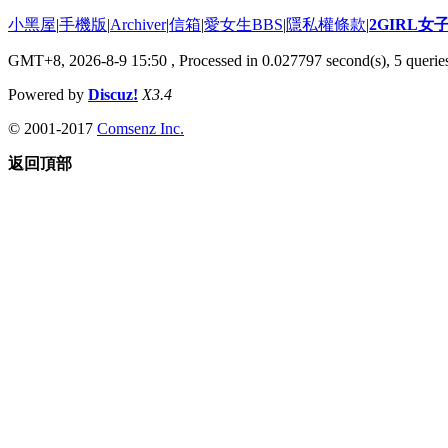
小黑屋
|
手機版
|
Archiver
|
信箱
|
愛女生BBS
|
隱私權條款
|
2GIRL
GMT+8, 2026-8-9 15:50
, Processed in 0.027797 second(s), 5 queries
Powered by
Discuz!
X3.4
© 2001-2017
Comsenz Inc.
返回頂部