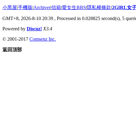
小黑屋
|
手機版
|
Archiver
|
信箱
|
愛女生BBS
|
隱私權條款
|
2GIRL
GMT+8, 2026-8-10 20:39
, Processed in 0.028825 second(s), 5 querie
Powered by
Discuz!
X3.4
© 2001-2017
Comsenz Inc.
返回頂部