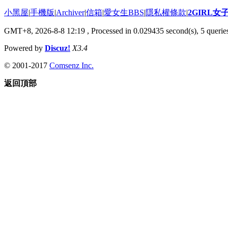
小黑屋
|
手機版
|
Archiver
|
信箱
|
愛女生BBS
|
隱私權條款
|
2GIRL
GMT+8, 2026-8-8 12:19
, Processed in 0.029435 second(s), 5 queries
Powered by
Discuz!
X3.4
© 2001-2017
Comsenz Inc.
返回頂部