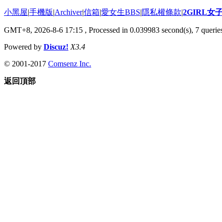
小黑屋
|
手機版
|
Archiver
|
信箱
|
愛女生BBS
|
隱私權條款
|
2GIRL
GMT+8, 2026-8-6 17:15
, Processed in 0.039983 second(s), 7 queries
Powered by
Discuz!
X3.4
© 2001-2017
Comsenz Inc.
返回頂部