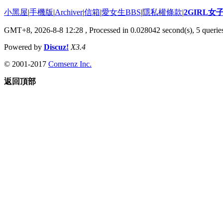
小黑屋
|
手機版
|
Archiver
|
信箱
|
愛女生BBS
|
隱私權條款
|
2GIRL
GMT+8, 2026-8-8 12:28
, Processed in 0.028042 second(s), 5 queries
Powered by
Discuz!
X3.4
© 2001-2017
Comsenz Inc.
返回頂部