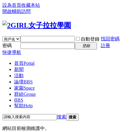
設為首頁
收藏本站
開啟輔助訪問
找回密碼
自動登錄
密碼
註冊
登錄
快捷導航
首頁
Portal
新聞
活動
論壇
BBS
家園
Space
群組
Group
BBS
幫助
Help
搜索
搜索
網站目前檢測維護中。