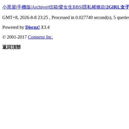
小黑屋
|
手機版
|
Archiver
|
信箱
|
愛女生BBS
|
隱私權條款
|
2GIRL
GMT+8, 2026-8-8 23:25
, Processed in 0.027749 second(s), 5 queries
Powered by
Discuz!
X3.4
© 2001-2017
Comsenz Inc.
返回頂部