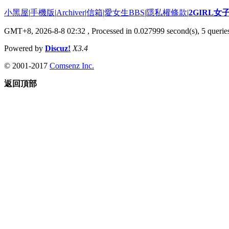
小黑屋
|
手機版
|
Archiver
|
信箱
|
愛女生BBS
|
隱私權條款
|
2GIRL
GMT+8, 2026-8-8 02:32
, Processed in 0.027999 second(s), 5 queries
Powered by
Discuz!
X3.4
© 2001-2017
Comsenz Inc.
返回頂部