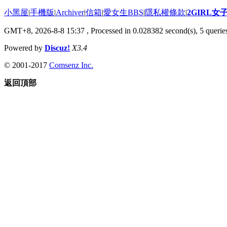
小黑屋
|
手機版
|
Archiver
|
信箱
|
愛女生BBS
|
隱私權條款
|
2GIRL
GMT+8, 2026-8-8 15:37
, Processed in 0.028382 second(s), 5 queries
Powered by
Discuz!
X3.4
© 2001-2017
Comsenz Inc.
返回頂部