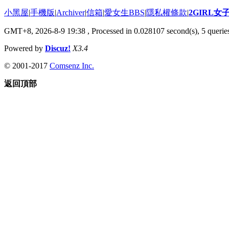
小黑屋
|
手機版
|
Archiver
|
信箱
|
愛女生BBS
|
隱私權條款
|
2GIRL
GMT+8, 2026-8-9 19:38
, Processed in 0.028107 second(s), 5 queries
Powered by
Discuz!
X3.4
© 2001-2017
Comsenz Inc.
返回頂部