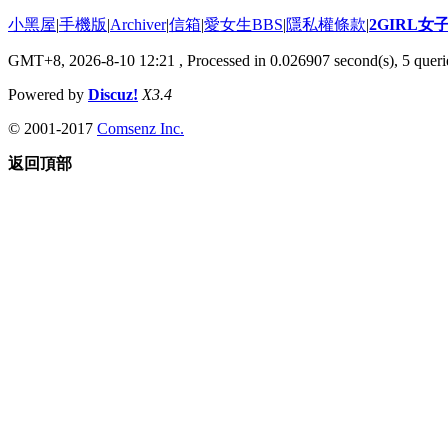
小黑屋
|
手機版
|
Archiver
|
信箱
|
愛女生BBS
|
隱私權條款
|
2GIRL
GMT+8, 2026-8-10 12:21
, Processed in 0.026907 second(s), 5 querie
Powered by
Discuz!
X3.4
© 2001-2017
Comsenz Inc.
返回頂部