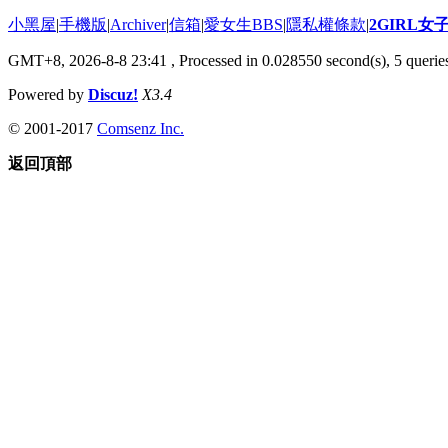
小黑屋
|
手機版
|
Archiver
|
信箱
|
愛女生BBS
|
隱私權條款
|
2GIRL
GMT+8, 2026-8-8 23:41
, Processed in 0.028550 second(s), 5 queries
Powered by
Discuz!
X3.4
© 2001-2017
Comsenz Inc.
返回頂部