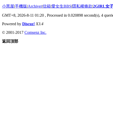
小黑屋
|
手機版
|
Archiver
|
信箱
|
愛女生BBS
|
隱私權條款
|
2GIRL
GMT+8, 2026-8-11 01:20
, Processed in 0.020898 second(s), 4 querie
Powered by
Discuz!
X3.4
© 2001-2017
Comsenz Inc.
返回頂部