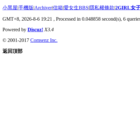
小黑屋
|
手機版
|
Archiver
|
信箱
|
愛女生BBS
|
隱私權條款
|
2GIRL
GMT+8, 2026-8-6 19:21
, Processed in 0.048858 second(s), 6 queries
Powered by
Discuz!
X3.4
© 2001-2017
Comsenz Inc.
返回頂部