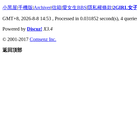
小黑屋
|
手機版
|
Archiver
|
信箱
|
愛女生BBS
|
隱私權條款
|
2GIRL
GMT+8, 2026-8-8 14:53
, Processed in 0.031852 second(s), 4 queries
Powered by
Discuz!
X3.4
© 2001-2017
Comsenz Inc.
返回頂部