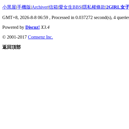
小黑屋
|
手機版
|
Archiver
|
信箱
|
愛女生BBS
|
隱私權條款
|
2GIRL
GMT+8, 2026-8-8 06:59
, Processed in 0.037272 second(s), 4 queries
Powered by
Discuz!
X3.4
© 2001-2017
Comsenz Inc.
返回頂部