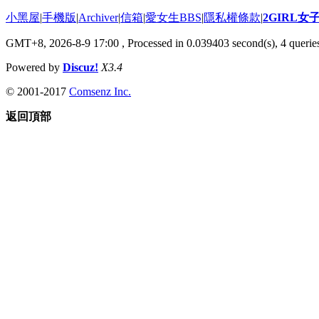
小黑屋
|
手機版
|
Archiver
|
信箱
|
愛女生BBS
|
隱私權條款
|
2GIRL
GMT+8, 2026-8-9 17:00
, Processed in 0.039403 second(s), 4 queries
Powered by
Discuz!
X3.4
© 2001-2017
Comsenz Inc.
返回頂部