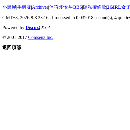
小黑屋
|
手機版
|
Archiver
|
信箱
|
愛女生BBS
|
隱私權條款
|
2GIRL
GMT+8, 2026-8-8 23:16
, Processed in 0.035018 second(s), 4 queries
Powered by
Discuz!
X3.4
© 2001-2017
Comsenz Inc.
返回頂部