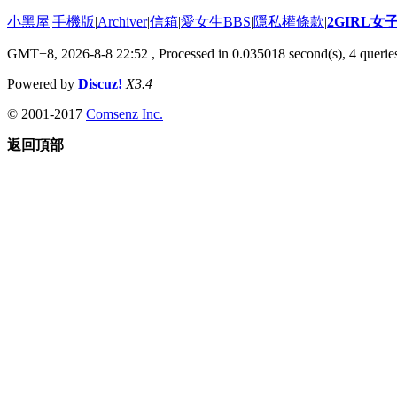
小黑屋
|
手機版
|
Archiver
|
信箱
|
愛女生BBS
|
隱私權條款
|
2GIRL
GMT+8, 2026-8-8 22:52
, Processed in 0.035018 second(s), 4 queries
Powered by
Discuz!
X3.4
© 2001-2017
Comsenz Inc.
返回頂部