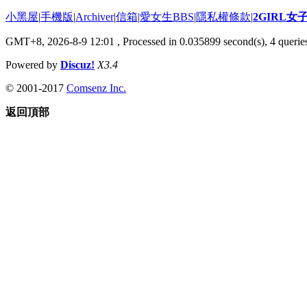
小黑屋
|
手機版
|
Archiver
|
信箱
|
愛女生BBS
|
隱私權條款
|
2GIRL
GMT+8, 2026-8-9 12:01
, Processed in 0.035899 second(s), 4 queries
Powered by
Discuz!
X3.4
© 2001-2017
Comsenz Inc.
返回頂部