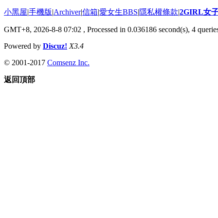
小黑屋
|
手機版
|
Archiver
|
信箱
|
愛女生BBS
|
隱私權條款
|
2GIRL
GMT+8, 2026-8-8 07:02
, Processed in 0.036186 second(s), 4 queries
Powered by
Discuz!
X3.4
© 2001-2017
Comsenz Inc.
返回頂部