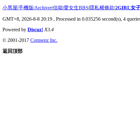
小黑屋
|
手機版
|
Archiver
|
信箱
|
愛女生BBS
|
隱私權條款
|
2GIRL
GMT+8, 2026-8-8 20:19
, Processed in 0.035256 second(s), 4 queries
Powered by
Discuz!
X3.4
© 2001-2017
Comsenz Inc.
返回頂部