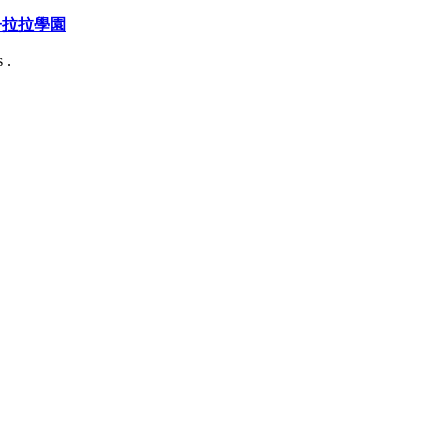
女子拉拉學園
 .