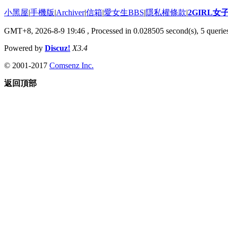
小黑屋
|
手機版
|
Archiver
|
信箱
|
愛女生BBS
|
隱私權條款
|
2GIRL
GMT+8, 2026-8-9 19:46
, Processed in 0.028505 second(s), 5 queries
Powered by
Discuz!
X3.4
© 2001-2017
Comsenz Inc.
返回頂部