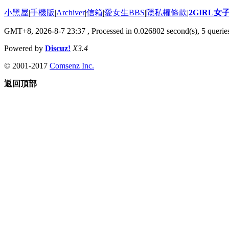
小黑屋
|
手機版
|
Archiver
|
信箱
|
愛女生BBS
|
隱私權條款
|
2GIRL
GMT+8, 2026-8-7 23:37
, Processed in 0.026802 second(s), 5 queries
Powered by
Discuz!
X3.4
© 2001-2017
Comsenz Inc.
返回頂部