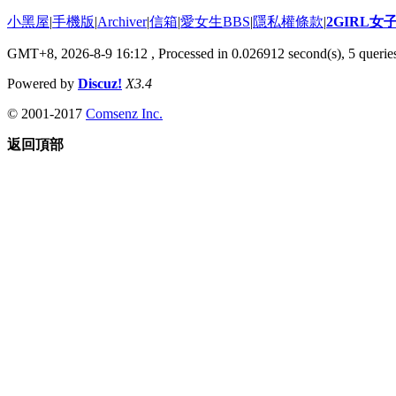
小黑屋
|
手機版
|
Archiver
|
信箱
|
愛女生BBS
|
隱私權條款
|
2GIRL
GMT+8, 2026-8-9 16:12
, Processed in 0.026912 second(s), 5 queries
Powered by
Discuz!
X3.4
© 2001-2017
Comsenz Inc.
返回頂部