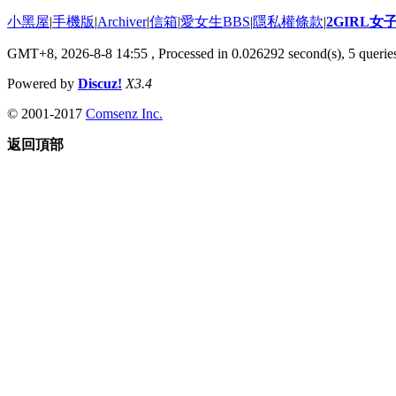
小黑屋
|
手機版
|
Archiver
|
信箱
|
愛女生BBS
|
隱私權條款
|
2GIRL
GMT+8, 2026-8-8 14:55
, Processed in 0.026292 second(s), 5 queries
Powered by
Discuz!
X3.4
© 2001-2017
Comsenz Inc.
返回頂部