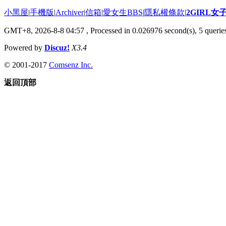
小黑屋
|
手機版
|
Archiver
|
信箱
|
愛女生BBS
|
隱私權條款
|
2GIRL
GMT+8, 2026-8-8 04:57
, Processed in 0.026976 second(s), 5 queries
Powered by
Discuz!
X3.4
© 2001-2017
Comsenz Inc.
返回頂部