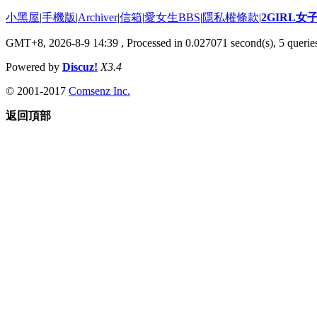
小黑屋
|
手機版
|
Archiver
|
信箱
|
愛女生BBS
|
隱私權條款
|
2GIRL
GMT+8, 2026-8-9 14:39
, Processed in 0.027071 second(s), 5 queries
Powered by
Discuz!
X3.4
© 2001-2017
Comsenz Inc.
返回頂部