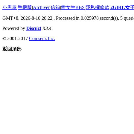
小黑屋
|
手機版
|
Archiver
|
信箱
|
愛女生BBS
|
隱私權條款
|
2GIRL
GMT+8, 2026-8-10 20:22
, Processed in 0.025978 second(s), 5 querie
Powered by
Discuz!
X3.4
© 2001-2017
Comsenz Inc.
返回頂部