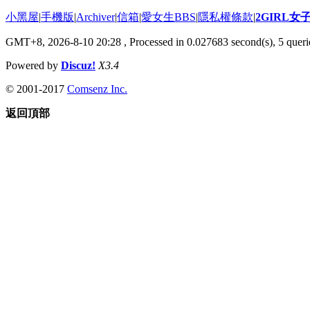
小黑屋
|
手機版
|
Archiver
|
信箱
|
愛女生BBS
|
隱私權條款
|
2GIRL
GMT+8, 2026-8-10 20:28
, Processed in 0.027683 second(s), 5 querie
Powered by
Discuz!
X3.4
© 2001-2017
Comsenz Inc.
返回頂部