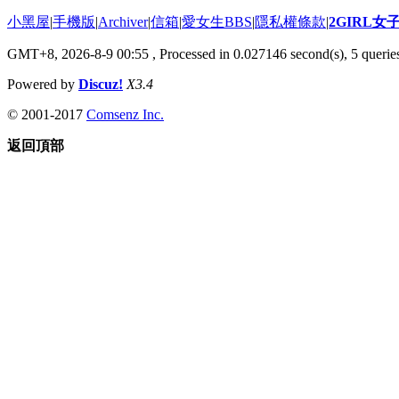
小黑屋
|
手機版
|
Archiver
|
信箱
|
愛女生BBS
|
隱私權條款
|
2GIRL
GMT+8, 2026-8-9 00:55
, Processed in 0.027146 second(s), 5 queries
Powered by
Discuz!
X3.4
© 2001-2017
Comsenz Inc.
返回頂部