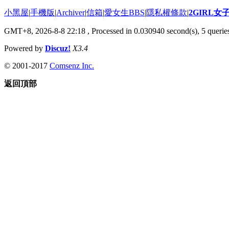
小黑屋
|
手機版
|
Archiver
|
信箱
|
愛女生BBS
|
隱私權條款
|
2GIRL
GMT+8, 2026-8-8 22:18
, Processed in 0.030940 second(s), 5 queries
Powered by
Discuz!
X3.4
© 2001-2017
Comsenz Inc.
返回頂部