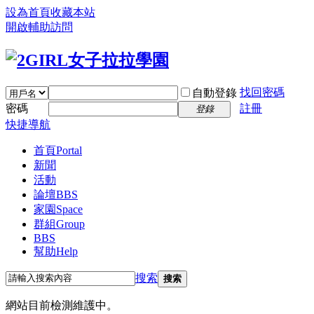
設為首頁
收藏本站
開啟輔助訪問
找回密碼
自動登錄
密碼
註冊
登錄
快捷導航
首頁
Portal
新聞
活動
論壇
BBS
家園
Space
群組
Group
BBS
幫助
Help
搜索
搜索
網站目前檢測維護中。