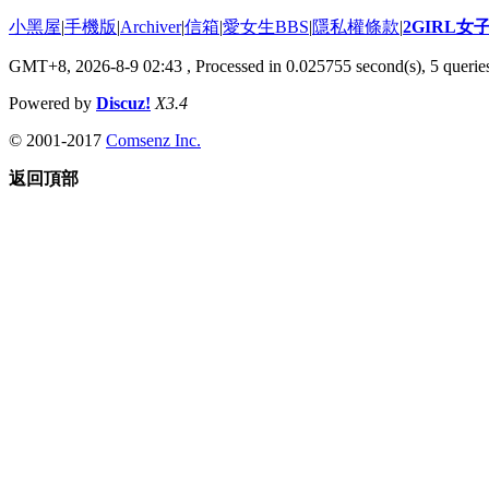
小黑屋
|
手機版
|
Archiver
|
信箱
|
愛女生BBS
|
隱私權條款
|
2GIRL
GMT+8, 2026-8-9 02:43
, Processed in 0.025755 second(s), 5 queries
Powered by
Discuz!
X3.4
© 2001-2017
Comsenz Inc.
返回頂部