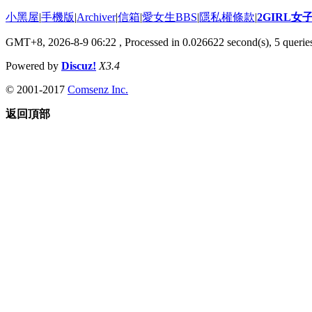
小黑屋
|
手機版
|
Archiver
|
信箱
|
愛女生BBS
|
隱私權條款
|
2GIRL
GMT+8, 2026-8-9 06:22
, Processed in 0.026622 second(s), 5 queries
Powered by
Discuz!
X3.4
© 2001-2017
Comsenz Inc.
返回頂部