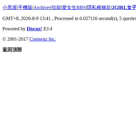
小黑屋
|
手機版
|
Archiver
|
信箱
|
愛女生BBS
|
隱私權條款
|
2GIRL
GMT+8, 2026-8-9 13:41
, Processed in 0.027116 second(s), 5 queries
Powered by
Discuz!
X3.4
© 2001-2017
Comsenz Inc.
返回頂部