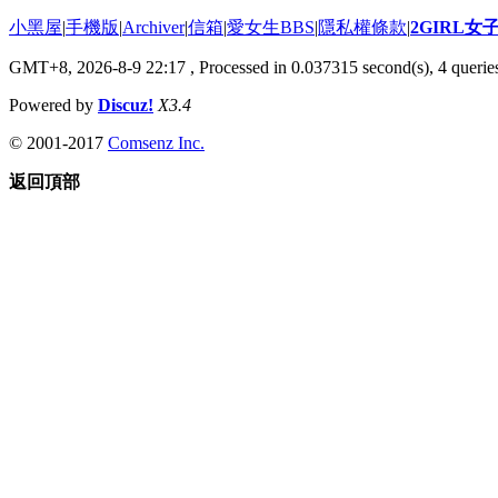
小黑屋
|
手機版
|
Archiver
|
信箱
|
愛女生BBS
|
隱私權條款
|
2GIRL
GMT+8, 2026-8-9 22:17
, Processed in 0.037315 second(s), 4 queries
Powered by
Discuz!
X3.4
© 2001-2017
Comsenz Inc.
返回頂部