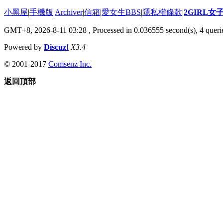
小黑屋
|
手機版
|
Archiver
|
信箱
|
愛女生BBS
|
隱私權條款
|
2GIRL
GMT+8, 2026-8-11 03:28
, Processed in 0.036555 second(s), 4 querie
Powered by
Discuz!
X3.4
© 2001-2017
Comsenz Inc.
返回頂部