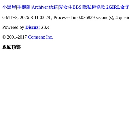
小黑屋
|
手機版
|
Archiver
|
信箱
|
愛女生BBS
|
隱私權條款
|
2GIRL
GMT+8, 2026-8-11 03:29
, Processed in 0.036829 second(s), 4 querie
Powered by
Discuz!
X3.4
© 2001-2017
Comsenz Inc.
返回頂部