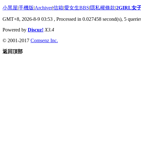
小黑屋
|
手機版
|
Archiver
|
信箱
|
愛女生BBS
|
隱私權條款
|
2GIRL
GMT+8, 2026-8-9 03:53
, Processed in 0.027458 second(s), 5 queries
Powered by
Discuz!
X3.4
© 2001-2017
Comsenz Inc.
返回頂部