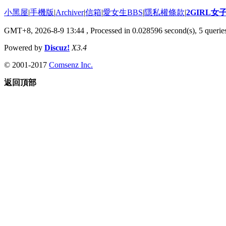
小黑屋
|
手機版
|
Archiver
|
信箱
|
愛女生BBS
|
隱私權條款
|
2GIRL
GMT+8, 2026-8-9 13:44
, Processed in 0.028596 second(s), 5 queries
Powered by
Discuz!
X3.4
© 2001-2017
Comsenz Inc.
返回頂部