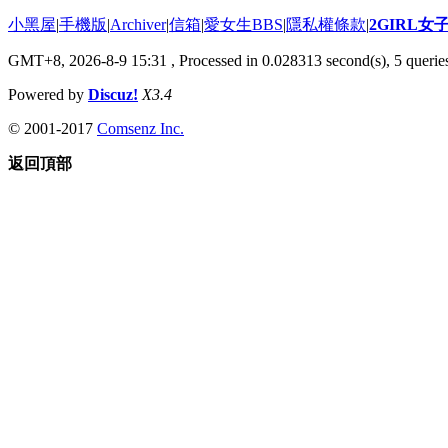
小黑屋
|
手機版
|
Archiver
|
信箱
|
愛女生BBS
|
隱私權條款
|
2GIRL
GMT+8, 2026-8-9 15:31
, Processed in 0.028313 second(s), 5 queries
Powered by
Discuz!
X3.4
© 2001-2017
Comsenz Inc.
返回頂部