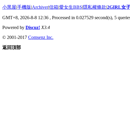
小黑屋
|
手機版
|
Archiver
|
信箱
|
愛女生BBS
|
隱私權條款
|
2GIRL
GMT+8, 2026-8-8 12:36
, Processed in 0.027529 second(s), 5 queries
Powered by
Discuz!
X3.4
© 2001-2017
Comsenz Inc.
返回頂部