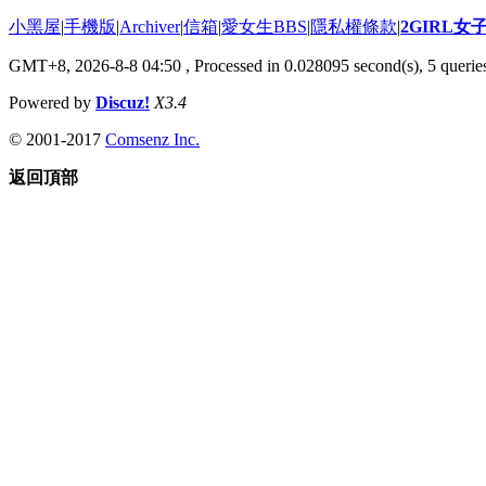
小黑屋
|
手機版
|
Archiver
|
信箱
|
愛女生BBS
|
隱私權條款
|
2GIRL
GMT+8, 2026-8-8 04:50
, Processed in 0.028095 second(s), 5 queries
Powered by
Discuz!
X3.4
© 2001-2017
Comsenz Inc.
返回頂部