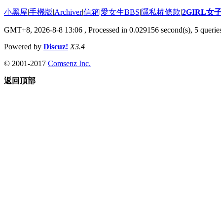
小黑屋
|
手機版
|
Archiver
|
信箱
|
愛女生BBS
|
隱私權條款
|
2GIRL
GMT+8, 2026-8-8 13:06
, Processed in 0.029156 second(s), 5 queries
Powered by
Discuz!
X3.4
© 2001-2017
Comsenz Inc.
返回頂部