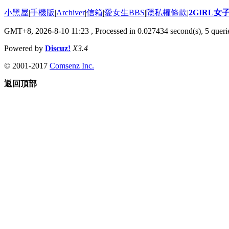
小黑屋
|
手機版
|
Archiver
|
信箱
|
愛女生BBS
|
隱私權條款
|
2GIRL
GMT+8, 2026-8-10 11:23
, Processed in 0.027434 second(s), 5 querie
Powered by
Discuz!
X3.4
© 2001-2017
Comsenz Inc.
返回頂部